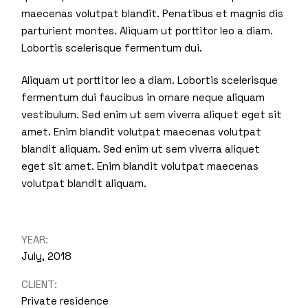
maecenas volutpat blandit. Penatibus et magnis dis
parturient montes. Aliquam ut porttitor leo a diam.
Lobortis scelerisque fermentum dui.
Aliquam ut porttitor leo a diam. Lobortis scelerisque
fermentum dui faucibus in ornare neque aliquam
vestibulum. Sed enim ut sem viverra aliquet eget sit
amet. Enim blandit volutpat maecenas volutpat
blandit aliquam. Sed enim ut sem viverra aliquet
eget sit amet. Enim blandit volutpat maecenas
volutpat blandit aliquam.
YEAR:
July, 2018
CLIENT:
Private residence