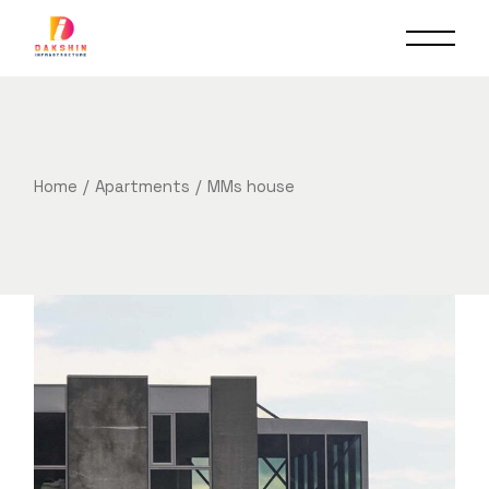
Home
Apartments
MMs house