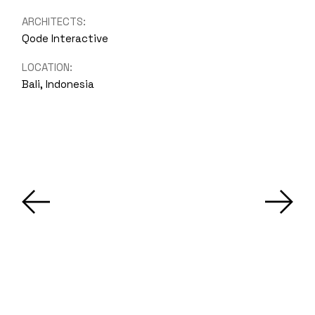
ARCHITECTS:
Qode Interactive
LOCATION:
Bali, Indonesia