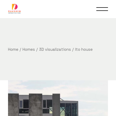
Home
Homes
3D visualizations
Ito house