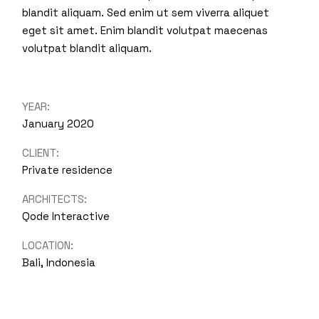
blandit aliquam. Sed enim ut sem viverra aliquet
eget sit amet. Enim blandit volutpat maecenas
volutpat blandit aliquam.
YEAR:
January 2020
CLIENT:
Private residence
ARCHITECTS:
Qode Interactive
LOCATION:
Bali, Indonesia