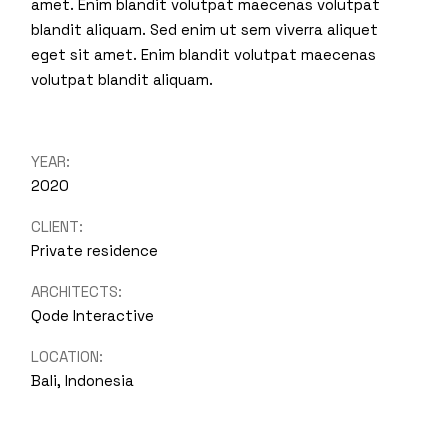
amet. Enim blandit volutpat maecenas volutpat
blandit aliquam. Sed enim ut sem viverra aliquet
eget sit amet. Enim blandit volutpat maecenas
volutpat blandit aliquam.
YEAR:
2020
CLIENT:
Private residence
ARCHITECTS:
Qode Interactive
LOCATION:
Bali, Indonesia