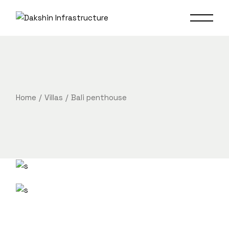
Home
Villas
Bali penthouse